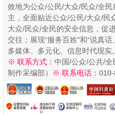
效地为公众/公民/大众/民众/
主，全面贴近公众/公民/大众/民
大众/民众/全民的安全信息，促进
交往；展现“服务百姓”和“说真话
多媒体、多元化、信息时代现实
※ 联系方式：
中国/公众/公共/
制作采编部）
※ 联系电话：
010