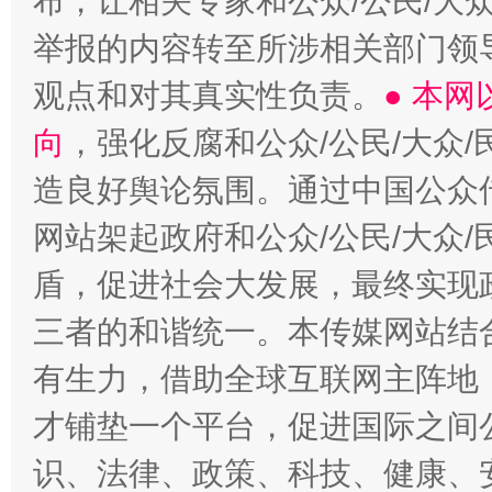
布，让相关专家和公众/公民/大
举报的内容转至所涉相关部门领
观点和对其真实性负责。
● 本
向
，强化反腐和公众/公民/大众
造良好舆论氛围。通过中国公众传
网站架起政府和公众/公民/大众
盾，促进社会大发展，最终实现政
三者的和谐统一。本传媒网站结
有生力，借助全球互联网主阵地，
才铺垫一个平台，促进国际之间公
识、法律、政策、科技、健康、