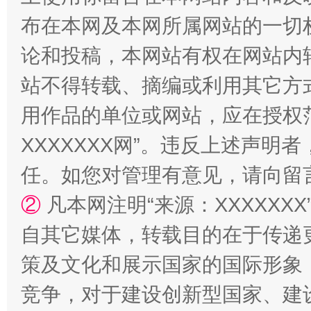
布在本网及本网所属网站的一切
论和投稿，本网站有权在网站内
站不得转载、摘编或利用其它方
用作品的单位或网站，应在授权
XXXXXXX网”。违反上述声
任。如您对管理有意见，请向留
②
凡本网注明“来源：XXXXX
自其它媒体，转载目的在于传递
策及文化和展示国家的国际形象
竞争，对于建设创新型国家、建