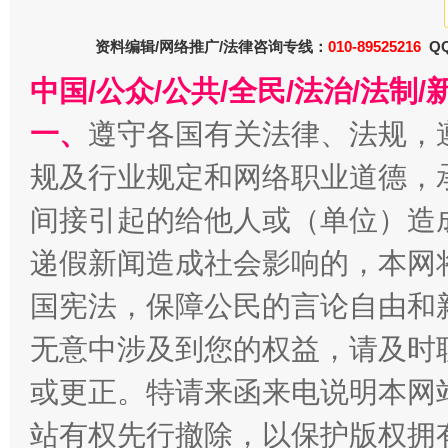
资料编辑/网络推广/法律咨询专线：
010-89525216
QQ
中国/公众/公共/全民/法治/法
一、
遵守各国有关法律、法规，
规及行业规定和网络职业道德，
春天里的科技盛宴
间接引起的给他人或（单位）造
递假新闻造成社会影响的，本网
国宪法，保障公民的言论自由和
无意中涉及到您的权益，请及时
或更正。特请来函来电说明本网
站有权先行撤除，以保护版权拥有者