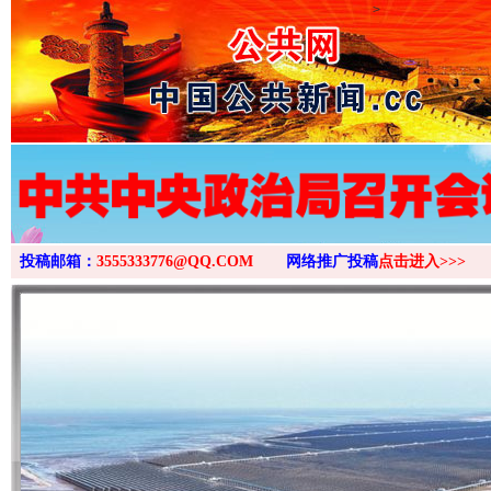
>
投稿邮箱：
3555333776@QQ.COM
网络推广投稿
点击进入>>>