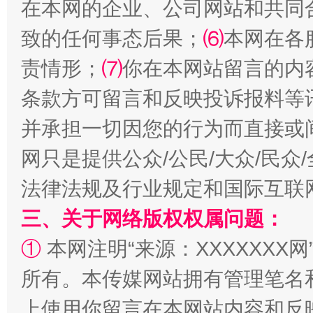
在本网的企业、公司网站和共同
致的任何事态后果；
⑹
本网在各
责情形；
⑺
你在本网站留言的内
条款方可留言和反映投诉报料等
并承担一切因您的行为而直接或
网只是提供公众/公民/大众/民
法律法规及行业规定和国际互联
三、关于网络版权权属问题：
①
本网注明“来源：XXXXXXX网
所有。本传媒网站拥有管理笔名
上使用你留言在本网站内容和反