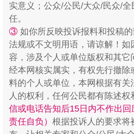
实意义；公众/公民/大众/民众
任。
③
如你所反映投诉报料和投稿的
法规或不文明用语，请谅解！如
容，涉及个人或单位版权和其它
经本网核实属实，有权先行撤除
料的个人或单位，本网根据有关
人的权利，任何公民都有陈述权
信或电话告知后15日内不作出
责任自负）
根据投诉人的要求将