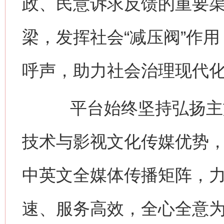
政、民意诉求反馈的重要
梁，发挥社会“减压阀”作
呼声，助力社会治理现代
平台始终坚持弘扬主旋
技术与影视文化传媒优势
中英文全媒体传播矩阵，
速、服务高效，全心全意