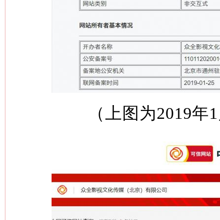
（上图为2019年