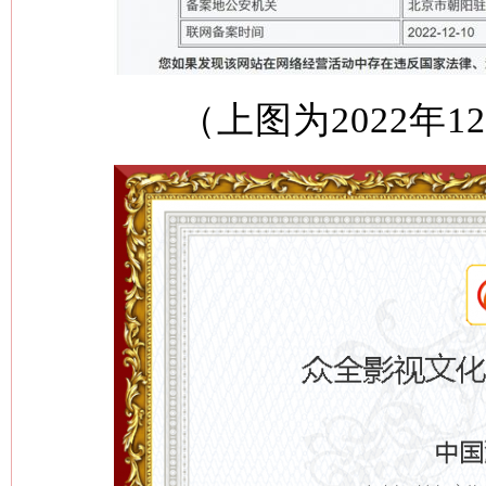
（上图为2022年