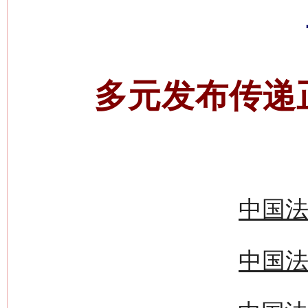
多元发布传递
中国法
中国法