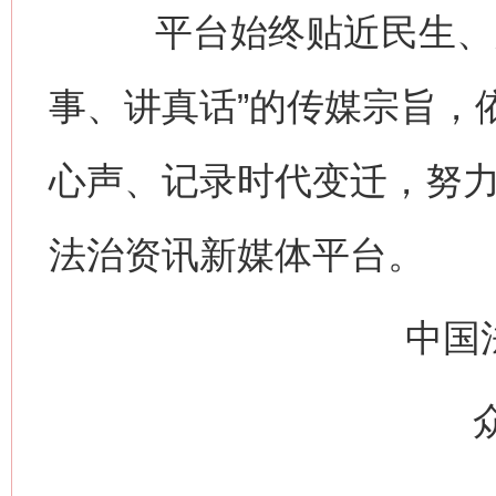
平台始终贴近民生、关
事、讲真话”的传媒宗旨，
心声、记录时代变迁，努
法治资讯新媒体平台。
中国