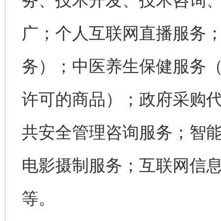
务、技术开发、技术咨询
广；个人互联网直播服务
务）；中医养生保健服务
许可的商品）；政府采购
共安全管理咨询服务；智
电影摄制服务；互联网信
等。