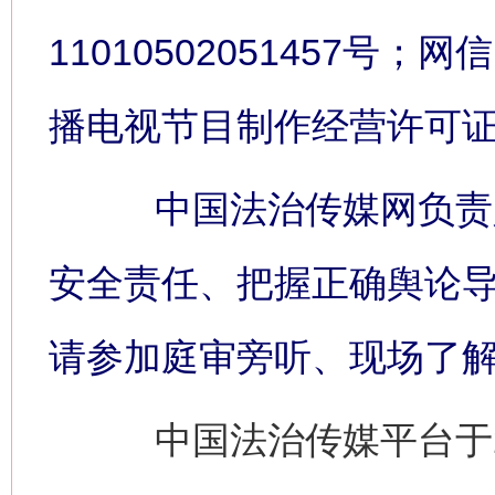
11010502051457号；网信
播电视节目制作经营许可证:
中国法治传媒网负责人
安全责任、把握正确舆论
请参加庭审旁听、现场了
中国法治传媒平台于2