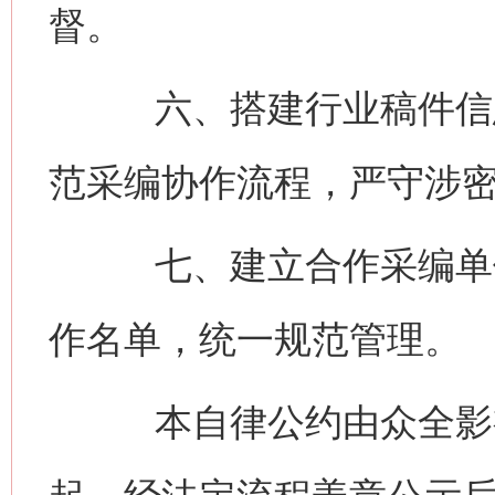
督。
六、搭建行业稿件信息
范采编协作流程，严守涉
七、建立合作采编单位
作名单，统一规范管理。
本自律公约由众全影视