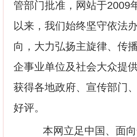
管部门批准，网站于200
以来，我们始终坚守依法
向，大力弘扬主旋律、传
企事业单位及社会大众提
获得各地政府、宣传部门
好评。
本网立足中国、面向全