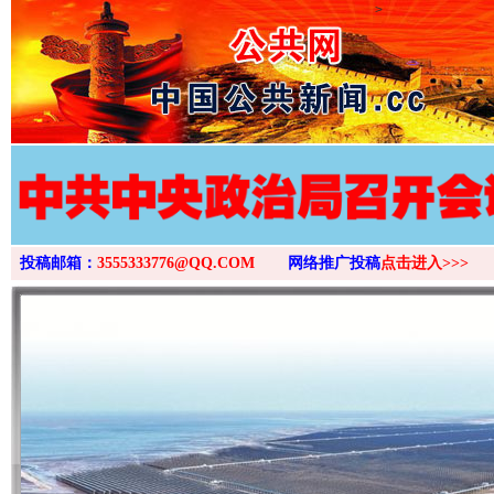
>
投稿邮箱：
3555333776@QQ.COM
网络推广投稿
点击进入>>>