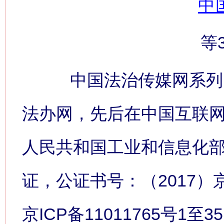
中
等
中国法治传媒网系列网
法办网，先后在中国互联
人民共和国工业和信息化
证，公证书号：（2017）
京ICP备11011765号1