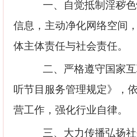
一、自觉抵制淫秽色情
信息，主动净化网络空间
体主体责任与社会责任。
二、严格遵守国家互联
听节目服务管理规定》，
营工作，强化行业自律。
三、大力传播弘扬社会