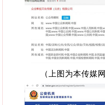
（上图为本传媒