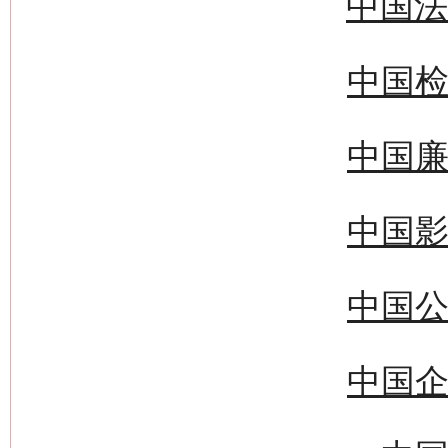
中国法
中国检
中国廉
中国影
中国公
中国企