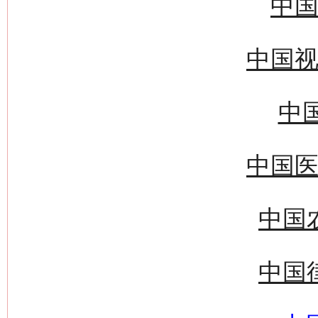
中国
中国视
中国
中国医
中国
中国