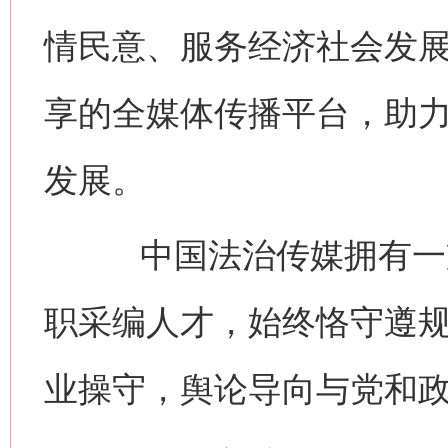
情民意、服务经济社会发
享的全媒体传播平台，助
发展。
中国法治传媒拥有一支
职采编人才，始终恪守遵
业操守，舆论导向与党和