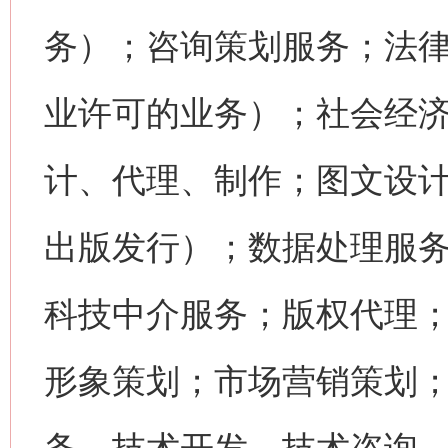
务）；咨询策划服务；法
业许可的业务）；社会经
计、代理、制作；图文设
出版发行）；数据处理服
科技中介服务；版权代理
形象策划；市场营销策划