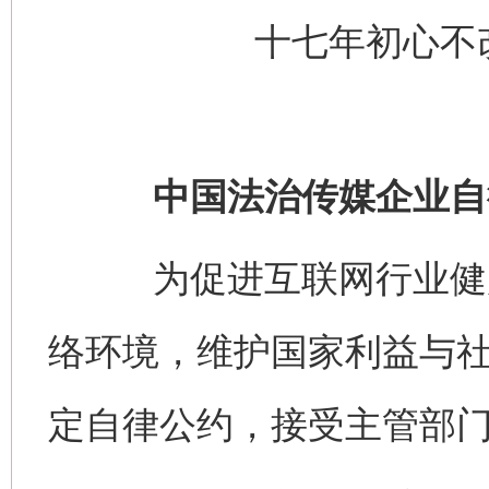
十七年初心不
中国法治传媒企业自
为促进互联网行业健康
络环境，维护国家利益与
定自律公约，接受主管部