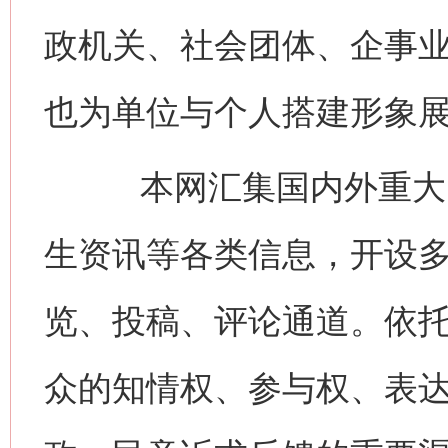
政机关、社会团体、企事
也为单位与个人搭建形象
本网汇集国内外重大时
生资讯等各类信息，开设
览、投稿、评论通道。依
众的知情权、参与权、表