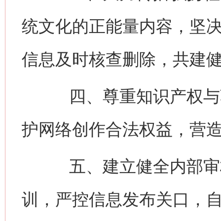
统文化的正能量内容，坚
信息及时核查删除，共建
四、尊重知识产权与著
护网络创作合法权益，营
五、建立健全内部审核
训，严控信息发布关口，