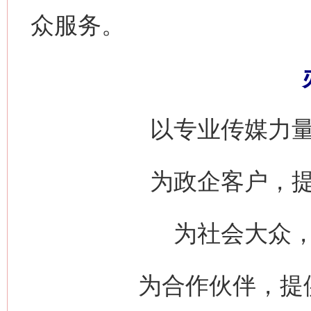
众服务。
以专业传媒力
为政企客户，
为社会大众
为合作伙伴，提