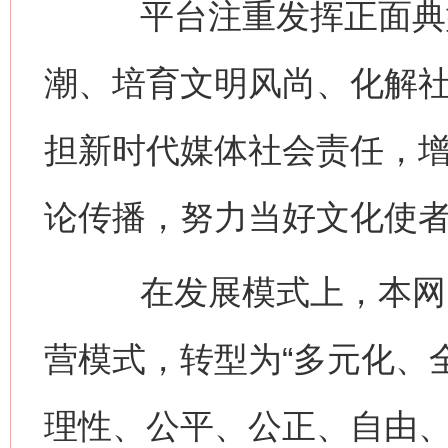
平台注重发挥正面典型
潮、培育文明风尚、化解
担新时代媒体社会责任，
论传播，努力当好文化使
在发展模式上，本网由
营模式，转型为“多元化、
理性、公平、公正、自由