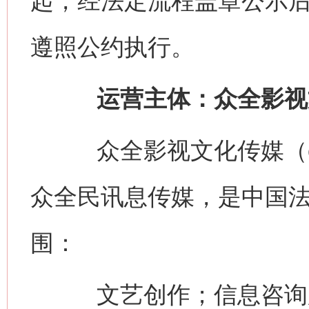
起，经法定流程盖章公示
遵照公约执行。
运营主体：众全影视
众全影视文化传媒（china
众全民讯息传媒，是中国
围：
文艺创作；信息咨询服