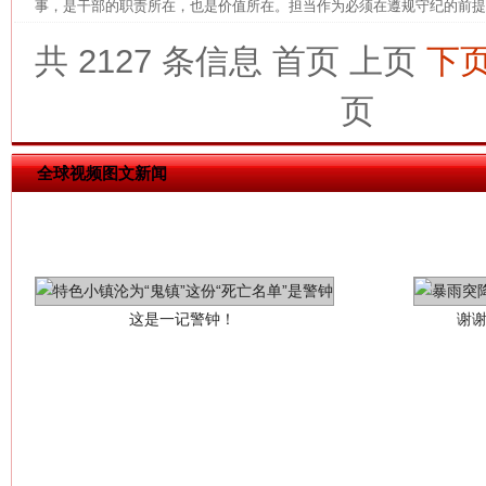
事，是干部的职责所在，也是价值所在。担当作为必须在遵规守纪的前提下
共 2127 条信息
首页
上页
下
页
全球视频图文新闻
这是一记警钟！
谢