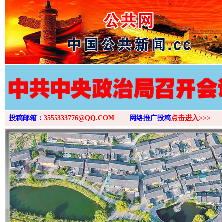
>
投稿邮箱：
3555333776@QQ.COM
网络推广投稿
点击进入>>>