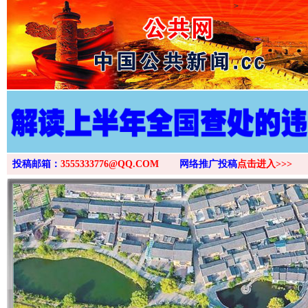
>
投稿邮箱：
3555333776@QQ.COM
网络推广投稿
点击进入>>>