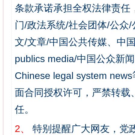
条款承诺承担全权法律责任
门/政法系统/社会团体/公众
文/文章/中国公共传媒、中国
publics media/中国公众新闻
Chinese legal syst
面合同授权许可，严禁转载
任。
2、
特别提醒广大网友，党政