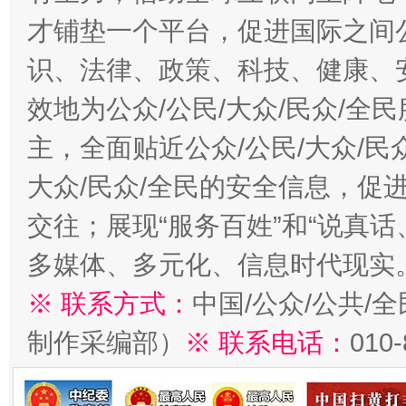
才铺垫一个平台，促进国际之间公
识、法律、政策、科技、健康、
效地为公众/公民/大众/民众/
主，全面贴近公众/公民/大众/民
大众/民众/全民的安全信息，促进
交往；展现“服务百姓”和“说真话
多媒体、多元化、信息时代现实
※ 联系方式：
中国/公众/公共/
制作采编部）
※ 联系电话：
010