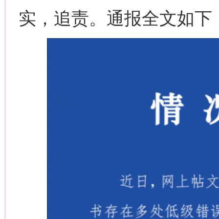
实，追责。通报全文如下