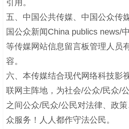
引用。
五、中国公共传媒、中国公众传媒、中国全
国公众新闻China publics news/中
等传媒网站信息留言板管理人员
容。
招工难、用工荒背后
六、本传媒结合现代网络科技影
联网主阵地，为社会/公众/民众
之间公众/民众/公民对法律、政
众服务！人人都作守法公民。