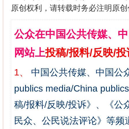
原创权利，请转载时务必注明原创作
公众在中国公共传媒、中
网站上
投稿/报料/反映/
1、
中国公共传媒、中国公众
publics media/China 
稿/报料/反映/投诉》、《
民众、公民说法评论》等频