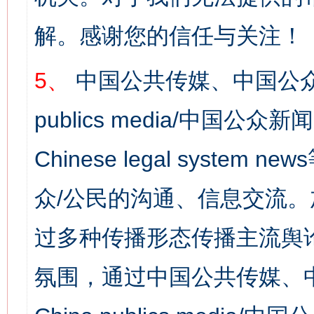
解。感谢您的信任与关注！
5、
中国公共传媒、中国公众
publics media/中国公众新闻
Chinese legal syst
众/公民的沟通、信息交流
过多种传播形态传播主流舆
氛围，通过中国公共传媒、