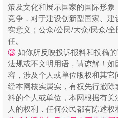
策及文化和展示国家的国际形象
竞争，对于建设创新型国家、建
实意义；公众/公民/大众/民众
任。
③
如你所反映投诉报料和投稿的
招工难、用工荒背后
法规或不文明用语，请谅解！如
容，涉及个人或单位版权和其它
经本网核实属实，有权先行撤除
料的个人或单位，本网根据有关
人的权利，任何公民都有陈述权