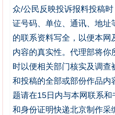
众/公民反映投诉报料投稿
证号码、单位、通讯、地址
的联系资料写全，以便本网
内容的真实性。代理部将你
时以便相关部门核实及调查
和投稿的全部或部份作品内
题请在15日内与本网联系
和身份证明快递北京制作采