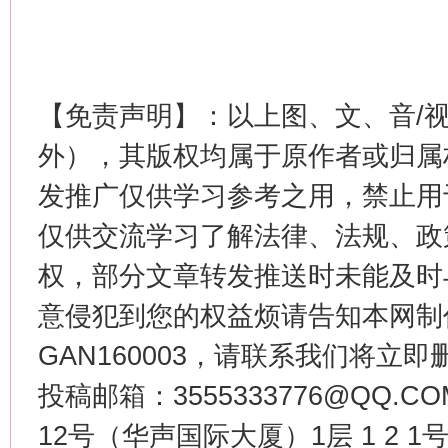
【免责声明】：以上图、文、音/
外），其版权均属于原作者或归属
发推广仅供学习参考之用，禁止用
仅供交流学习了解法律、法规、政
权，部分文章转发推送时未能及时
意侵犯到您的权益烦请告知本网制作采编
GAN160003，请联系我们将立即删
投稿邮箱：3555333776@QQ
12号（华声国际大厦）1层 1 2