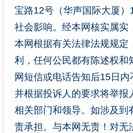
宝路12号（华声国际大厦）1
社会影响。经本网核实属实
本网根据有关法律法规规定
利，任何公民都有陈述权和
网短信或电话告知后15日
并根据投诉人的要求将举报
相关部门和领导。如涉及到
责承担。与本网无责！对无