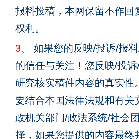
报料投稿，本网保留不作回
权利。
3、
如果您的反映/投诉/报
的信任与关注！您反映/投诉
研究核实稿件内容的真实性
要结合本国法律法规和有关
政机关部门/政法系统/社会团
择，如果您提供的内容最终