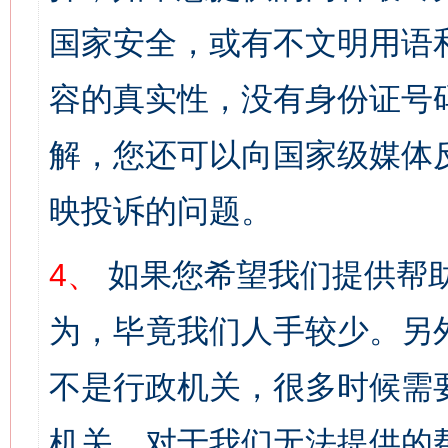
国家安全，或有不文明用语
容的真实性，没有身份证号
解，您还可以向国家级媒体
映投诉的问题。
4、
如果您希望我们提供帮
为，毕竟我们人手较少。另
不是行政机关，很多时候需
机关。对于我们无法提供的