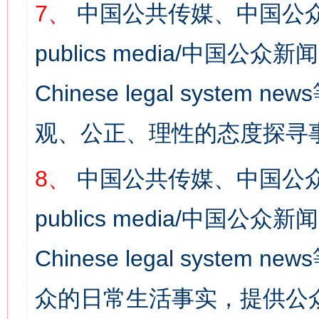
7、
中国公共传媒、中国公众
publics media/中国公众新闻
Chinese legal syst
观、公正、理性的态度探寻
8、
中国公共传媒、中国公众
publics media/中国公众新闻
Chinese legal syste
众的日常生活事实，提供公众