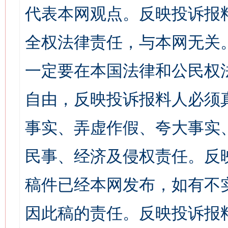
代表本网观点。反映投诉报
全权法律责任，与本网无关
一定要在本国法律和公民权
自由，反映投诉报料人必须
事实、弄虚作假、夸大事实
民事、经济及侵权责任。反
稿件已经本网发布，如有不
因此稿的责任。反映投诉报