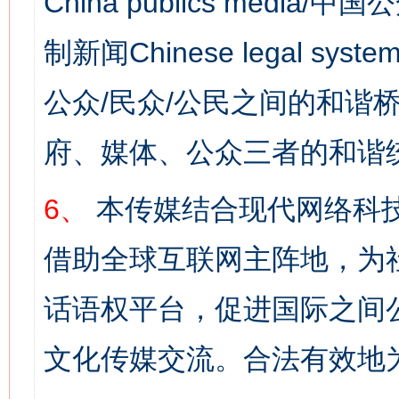
China publics media/中
制新闻Chinese legal s
公众/民众/公民之间的和谐
府、媒体、公众三者的和谐
6、
本传媒结合现代网络科
借助全球互联网主阵地，为社
话语权平台，促进国际之间公
文化传媒交流。合法有效地