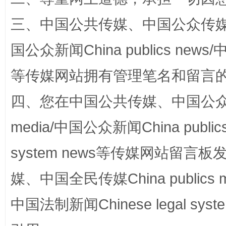
三、中国公共传媒、中国公众传媒、中国全
国公众新闻China publics news/中
等传媒网站拥有管理笔名和留言
站台名比不上好声名
四、您在中国公共传媒、中国公众传媒、
media/中国公众新闻China public
system news等传媒网站留
媒、中国全民传媒China publics me
中国法制新闻Chinese legal 
漫山遍野的桃花与雪山、麦地、白藏房
除了