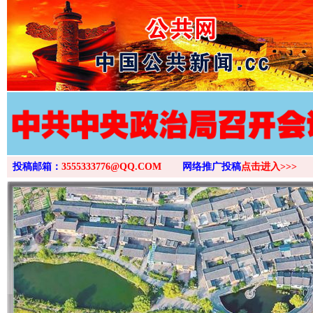
>
投稿邮箱：
3555333776@QQ.COM
网络推广投稿
点击进入>>>