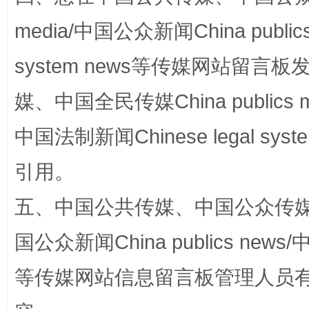
media/中国公众新闻China public
system news等传媒网站留
媒、中国全民传媒China publics me
漫山遍野的桃花与雪山、麦地、白藏房
除了
中国法制新闻Chinese legal 
引用。
五、中国公共传媒、中国公众传媒、中国全
国公众新闻China publics news/中
等传媒网站信息留言板管理人员