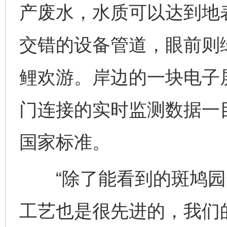
产废水，水质可以达到地
交错的设备管道，眼前则
鲤欢游。岸边的一块电子
门连接的实时监测数据一
国家标准。
“除了能看到的斑鸠园
工艺也是很先进的，我们