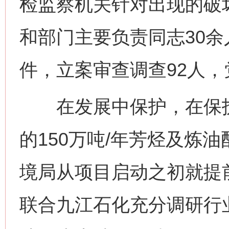
检监察机关针对出现的破
和部门主要负责同志30余
件，立案审查调查92人，
在发展中保护，在保护
的150万吨/年芳烃及炼
境局从项目启动之初就提
联合九江石化充分调研行