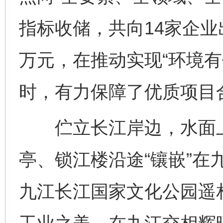
指标收储，共向14家企业出
万元，在推动实现“环境有
时，有力保障了优质项目
伫立长江岸边，水面上
网上购药对药下症？
亭、锁江楼沿途“镶嵌”在
九江长江国家文化公园遥