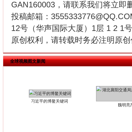
GAN160003，请联系我们将立即删
投稿邮箱：3555333776@QQ
12号（华声国际大厦）1层 1 2
原创权利，请转载时务必注明原创作
习近平的博鳌关键词
全球视频图文新闻
魏明亮