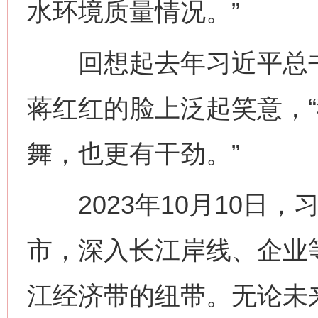
水环境质量情况。”
回想起去年习近平总书
蒋红红的脸上泛起笑意，
舞，也更有干劲。”
2023年10月10日，
市，深入长江岸线、企业
江经济带的纽带。无论未