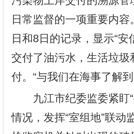
污染物上岸交付的溯源管
日常监督的一项重要内容。
日和8日的记录，显示“安信
交付了油污水，生活垃圾
付。“与我们在海事了解到
九江市纪委监委紧盯“共
情况，发挥“室组地”联动