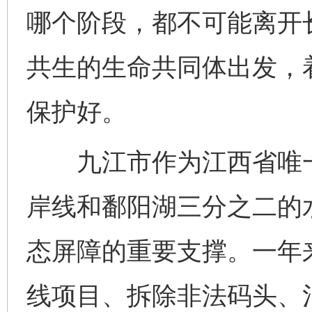
哪个阶段，都不可能离开
共生的生命共同体出发，
保护好。
九江市作为江西省唯一沿
岸线和鄱阳湖三分之二的
态屏障的重要支撑。一年
线项目、拆除非法码头、