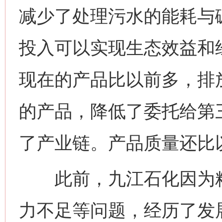
减少了处理污水的能耗与
投入可以实现生态效益和
现在的产品比以前多，排
的产品，降低了委托给第
了产业链。产品质量还比
此前，九江石化因为粗
力不足等问题，经历了发展