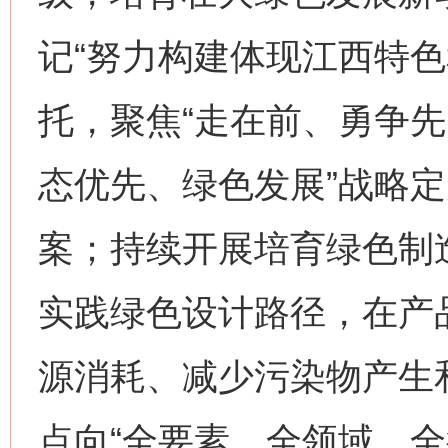
记“努力构建体现江西特色
托，聚焦“走在前、勇争先
态优先、绿色发展”战略
案；持续开展培育绿色制
实践绿色设计路径，在产
源消耗、减少污染物产生
点向“全要素、全领域、全