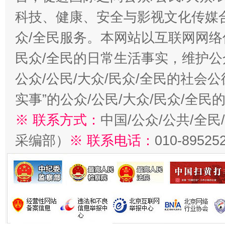
科技、健康、安全与影视文化传媒合
众/全民服务。本网站以互联网网络
民众/全民的日常生活事实，维护公众
公众/公民/大众/民众/全民的社会
实事”的公众/公民/大众/民众/全
※ 联系方式：
中国/公众/公共/全
采编部）
※ 联系电话：
010-89525