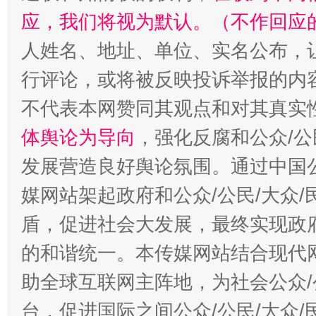
应，我们将视为默认。（不作回应
人姓名、地址、单位、实名公布，让
行评论，或将被反映投诉举报的内
不代表本网赞同其观点和对其真实
体舆论为导向
，强化反腐和公众/公
发展营造良好舆论氛围。通过中国公
媒网站架起政府和公众/公民/大众
盾，促进社会大发展，最终实现政府
的和谐统一。本传媒网站结合现代
助全球互联网主阵地，为社会公众/
台，促进国际之间公众/公民/大众