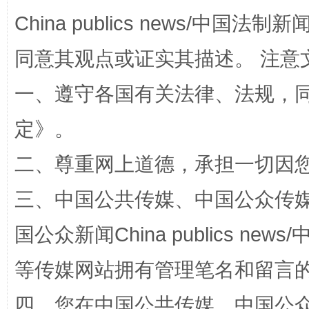
China publics news/中国法制新闻
同意其观点或证实其描述。 注意
解纷+调解+退费，一次搞定
一、遵守各国有关法律、法规，
定
》。
二、尊重网上道德，承担一切因
三、中国公共传媒、中国公众传媒、中国全
国公众新闻China publics news/中
站台名比不上好声名
等传媒网站拥有管理笔名和留言
四、您在中国公共传媒、中国公众传媒、