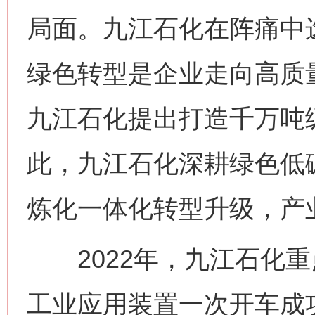
局面。九江石化在阵痛中
绿色转型是企业走向高质量
九江石化提出打造千万吨
此，九江石化深耕绿色低
炼化一体化转型升级，产
2022年，九江石化重
工业应用装置一次开车成