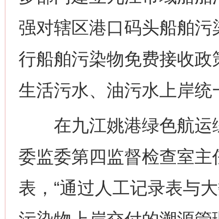
强对辖区港口码头船舶污
行船舶污染物免费接收政
生活污水、油污水上岸统
在九江姚港绿色航运综
委监委第四监督检查室主
表，“通过人工记录表与