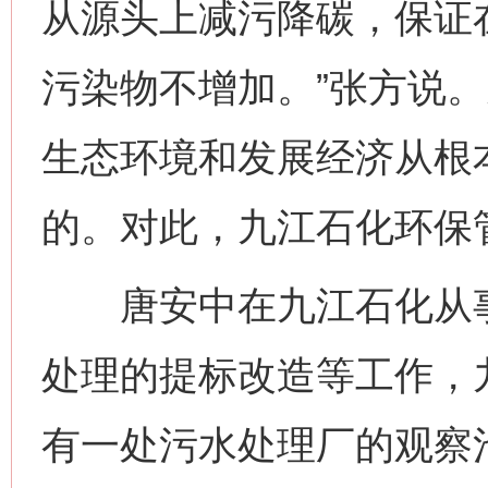
从源头上减污降碳，保证
污染物不增加。”张方说
生态环境和发展经济从根
的。对此，九江石化环保
唐安中在九江石化从事
处理的提标改造等工作，
有一处污水处理厂的观察