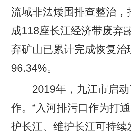
流域非法矮围排查整治，排
成118座长江经济带废弃
弃矿山已累计完成恢复治理面
96.34%。
2019年，九江市启动
作。“入河排污口作为打
护长江、维护长江可持续