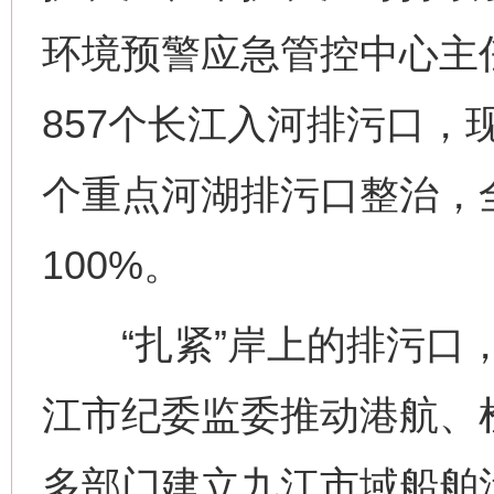
环境预警应急管控中心主
857个长江入河排污口，现
个重点河湖排污口整治，
100%。
“扎紧”岸上的排污口，
江市纪委监委推动港航、
多部门建立九江市域船舶