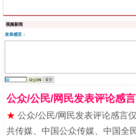
生
“刷贴”乱象丛生
视频新闻
发表感言：
揭批美国五大"原罪"
"炒
公众/公民/网民发表评论感
★
公众/公民/网民发表评论感言
共传媒、中国公众传媒、中国全民传媒Ch