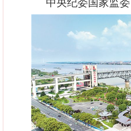
中央纪委国家监委