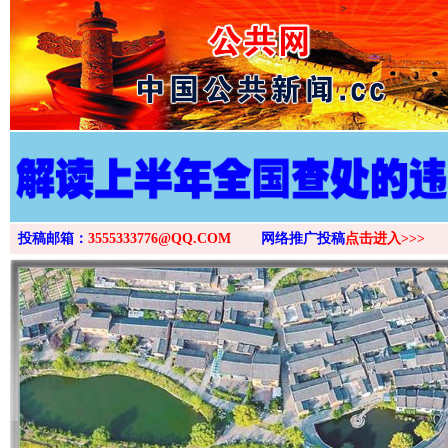
>
投稿邮箱：
3555333776@QQ.COM
网络推广投稿
点击进入>>>