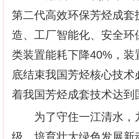
第二代高效环保芳烃成套
造、工厂智能化、安全环
类装置能耗下降40%，装
底结束我国芳烃核心技术
着我国芳烃成套技术达到
为了守住一江清水，九
级，培育壮大绿色发展新