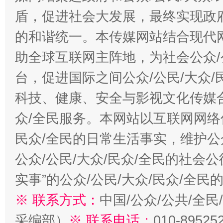
盾，促进社会大发展，最终实现政府
的和谐统一。本传媒网站结合现代
助全球互联网主阵地，为社会公众/
台，促进国际之间公众/公民/大众
科技、健康、安全与影视文化传媒合
众/全民服务。本网站以互联网网络
民众/全民的日常生活事实，维护公众
公众/公民/大众/民众/全民的社会
实事”的公众/公民/大众/民众/全
※ 联系方式：
中国/公众/公共/全
采编部）
※ 联系电话：
010-89525