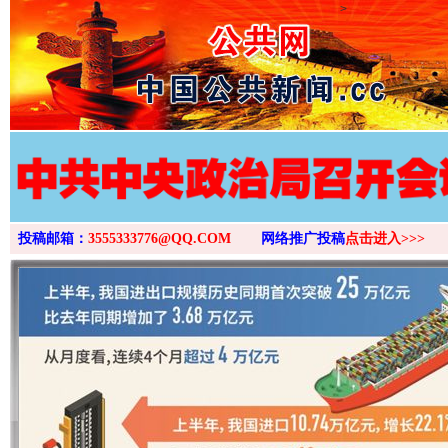
>
投稿邮箱：
3555333776@QQ.COM
网络推广投稿
点击进入>>>