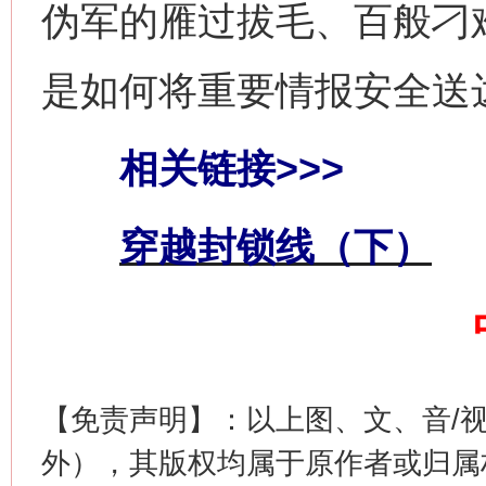
伪军的雁过拔毛、百般刁
是如何将重要情报安全送
相关链接>>>
习近平的博鳌关键词
穿越封锁线（下）
魏明亮
【免责声明】：以上图、文、音/
外），其版权均属于原作者或归属