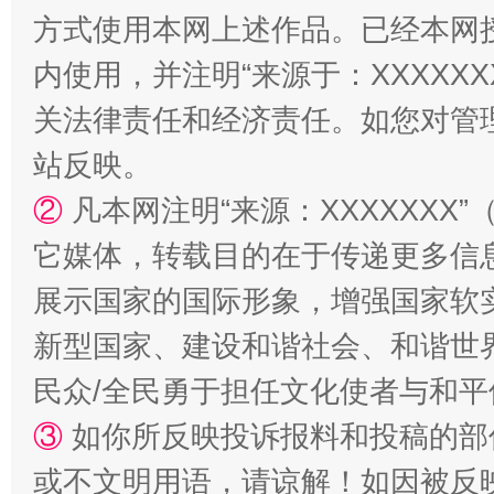
方式使用本网上述作品。已经本网
内使用，并注明“来源于：XXXXX
关法律责任和经济责任。如您对管
站反映。
②
凡本网注明“来源：XXXXXX
它媒体，转载目的在于传递更多信
展示国家的国际形象，增强国家软
新型国家、建设和谐社会、和谐世界
民众/全民勇于担任文化使者与和
③
如你所反映投诉报料和投稿的部
或不文明用语，请谅解！如因被反