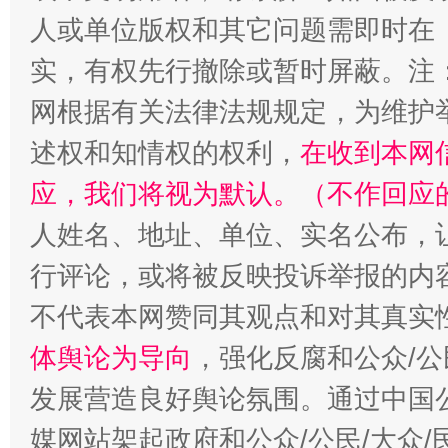
人或单位版权和其它问题需即时在
实，有权先行撤除或暂时屏蔽。注
网根据有关法律法规规定，为维护
述权和知情权的权利，
在收到本网
应，我们将视为默认。（不作回应
人姓名、地址、单位、实名公布，让
行评论，或将被反映投诉举报的内
不代表本网赞同其观点和对其真实
体舆论为导向
，强化反腐和公众/公
发展营造良好舆论氛围。通过中国公
媒网站架起政府和公众/公民/大众