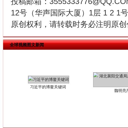
投稿邮箱：3555333776@QQ
12号（华声国际大厦）1层 1 2
原创权利，请转载时务必注明原创作
全球视频图文新闻
习近平的博鳌关键词
魏明亮