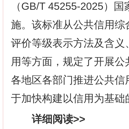
（GB/T 45255-2025
施。该标准从公共信用综
评价等级表示方法及含义
用等方面，规定了开展公
各地区各部门推进公共信
于加快构建以信用为基础
详细阅读>>