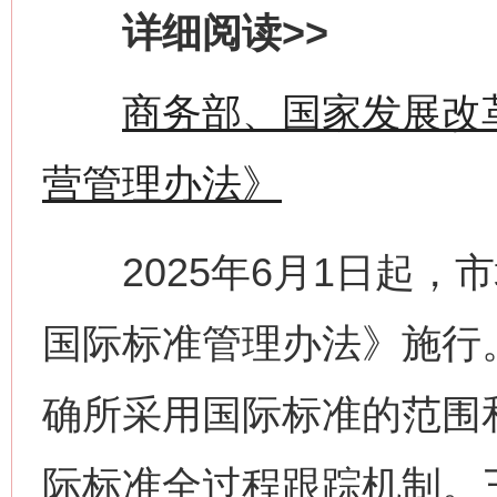
详细阅读>>
商务部、国家发展改
营管理办法》
2025年6月1日起，
国际标准管理办法》施行
确所采用国际标准的范围
际标准全过程跟踪机制。