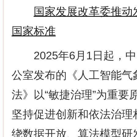
国家发展改革委推动
国家标准
2025年6月1日起，
公室发布的《人工智能气
法》以“敏捷治理”为重要
坚持促进创新和依法治理
绕数据开放、算法模型研