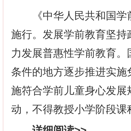
《中华人民共和国学前教
施行。发展学前教育坚持
力发展普惠性学前教育。
条件的地方逐步推进实施
施符合学前儿童身心发展
动，不得教授小学阶段课
详细阅读>>