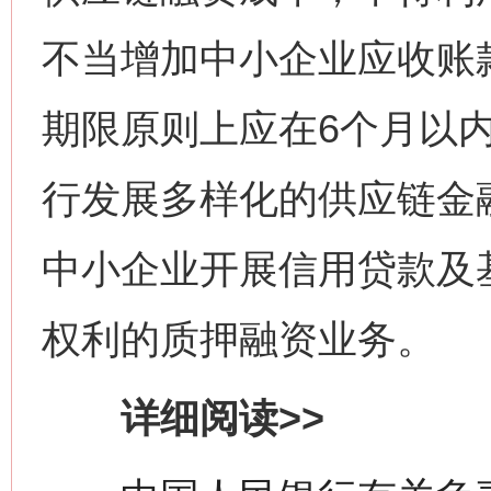
不当增加中小企业应收账
期限原则上应在6个月以
行发展多样化的供应链金
中小企业开展信用贷款及
权利的质押融资业务。
详细阅读>>