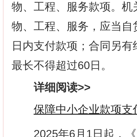
物、工程、服务款项。机
物、工程、服务，应当自
日内支付款项；合同另有
最长不得超过60日。
详细阅读>>
保障中小企业款项支
2025年6月1日起，