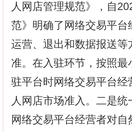
人网店管理规范》，自20
范》明确了网络交易平台
运营、退出和数据报送等
准。在入驻环节，按照最
驻平台时网络交易平台经
人网店市场准入。二是统
网络交易平台经营者对自