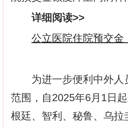
详细阅读>>
公立医院住院预交金
为进一步便利中外人员
范围，自2025年6月1日起
根廷、智利、秘鲁、乌拉