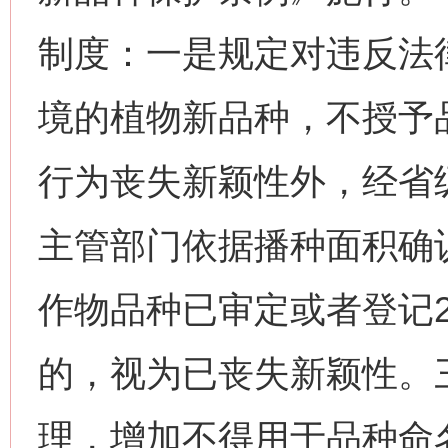
制度：一是规定对违反法
境的植物新品种，不授予
行为丧失新颖性外，经省
主管部门依据播种面积确
作物品种已审定或者登记
的，视为已丧失新颖性。
理，增加不得用于品种命