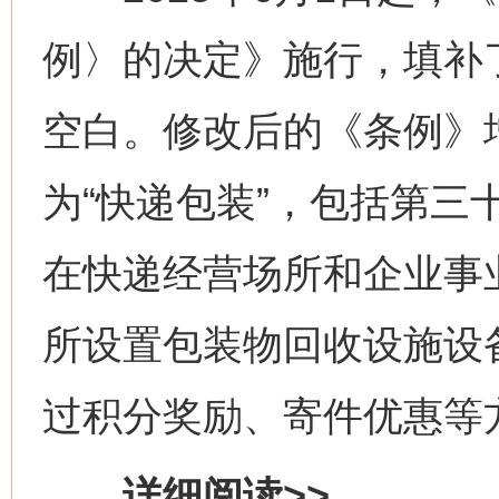
例〉的决定》施行，填补
空白。修改后的《条例》
为“快递包装”，包括第三
在快递经营场所和企业事
所设置包装物回收设施设
过积分奖励、寄件优惠等
详细阅读>>