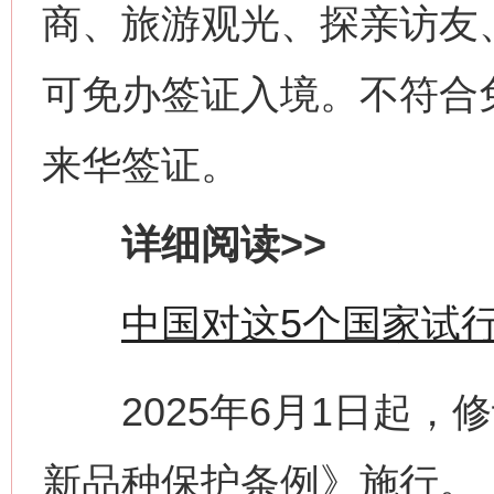
商、旅游观光、探亲访友
可免办签证入境。不符合
来华签证。
详细阅读>>
中国对这5个国家试
2025年6月1日起，
新品种保护条例》施行。