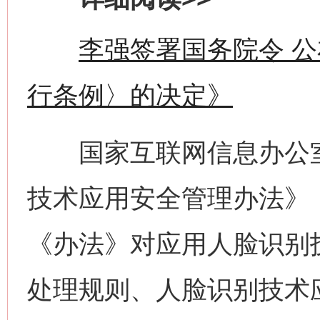
李强签署国务院令 
行条例〉的决定》
国家互联网信息办公室
技术应用安全管理办法》，
《办法》对应用人脸识别
处理规则、人脸识别技术