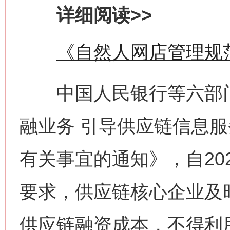
详细阅读>>
《自然人网店管理规
中国人民银行等六部门
融业务 引导供应链信息
有关事宜的通知》，自20
要求，供应链核心企业及
供应链融资成本，不得利