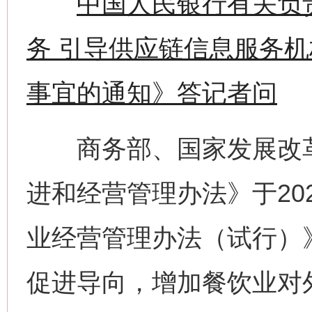
中国人民银行有关负
务 引导供应链信息服务
事宜的通知》答记者问
商务部、国家发展改革
进和经营管理办法》于20
业经营管理办法（试行）
促进导向，增加餐饮业对