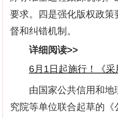
要求。四是强化版权政策
督和纠错机制。
详细阅读>>
6月1日起施行！《
由国家公共信用和地理
究院等单位联合起草的《