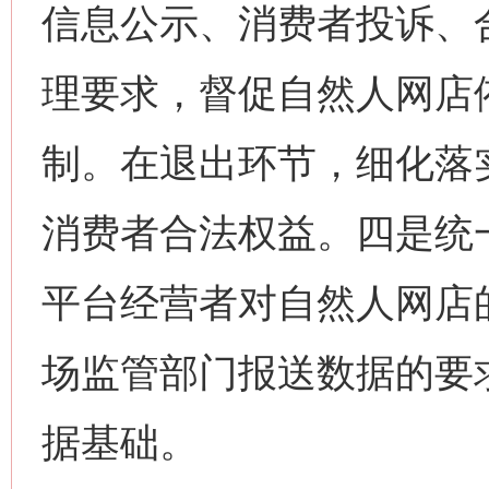
信息公示、消费者投诉、
理要求，督促自然人网店
制。在退出环节，细化落
消费者合法权益。四是统
平台经营者对自然人网店
场监管部门报送数据的要
据基础。