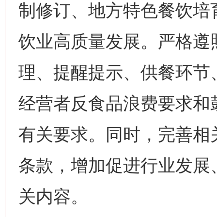
制修订、地方特色餐饮培
饮业高质量发展。严格遵
理、提醒提示、供餐环节
经营者反食品浪费要求和
有关要求。同时，完善相
条款，增加促进行业发展
关内容。