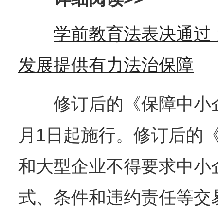
学前教育法表决通过
发展提供有力法治保障
修订后的《保障中小企业
月1日起施行。修订后的
和大型企业不得要求中小
式、条件和违约责任等交