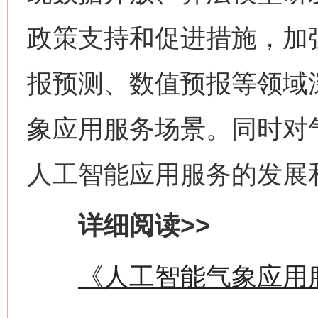
政策支持和促进措施，加
报预测、数值预报等领域
象应用服务场景。同时对
人工智能应用服务的发展
网上购药对药下症？
详细阅读>>
《人工智能气象应用