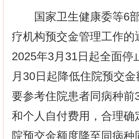
国家卫生健康委等6部
疗机构预交金管理工作的
2025年3月31日起全面
月30日起降低住院预交
要参考住院患者同病种前
和个人自付费用，合理确
院预交金额度降至同病种