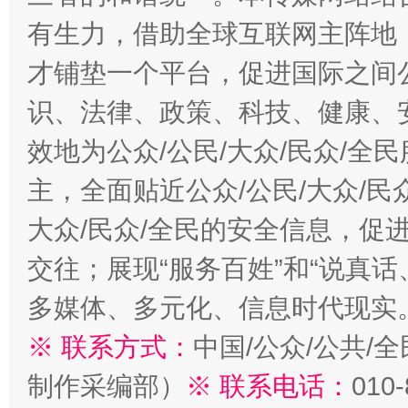
有生力，借助全球互联网主阵地，
才铺垫一个平台，促进国际之间公
识、法律、政策、科技、健康、
效地为公众/公民/大众/民众/
主，全面贴近公众/公民/大众/民
大众/民众/全民的安全信息，促进
交往；展现“服务百姓”和“说真话
多媒体、多元化、信息时代现实
※ 联系方式：
中国/公众/公共/
制作采编部）
※ 联系电话：
010