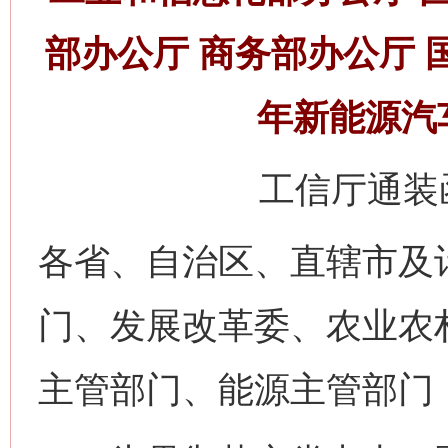
部办公厅 商务部办公厅 
年新能源汽
工信厅通装函
各省、自治区、直辖市及
门、发展改革委、农业农
主管部门、能源主管部门