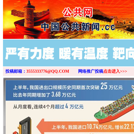
>
投稿邮箱：
3555333776@QQ.COM
网络推广投稿
点击进入>>>