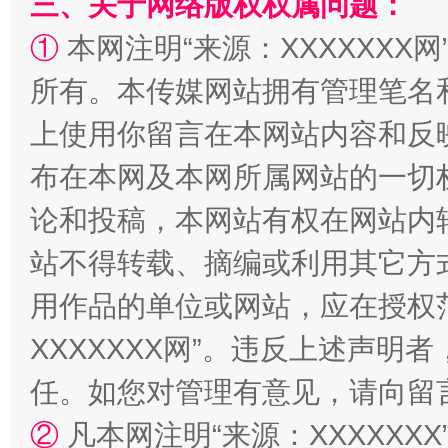
三、关于网络版权权属问题：
①
本网注明“来源：XXXXXXX网
所有。本传媒网站拥有管理笔名
上使用你留言在本网站内容和反
布在本网及本网所属网站的一切
论和投稿，本网站有权在网站内
站不得转载、摘编或利用其它方
用作品的单位或网站，应在授权
XXXXXXX网”。违反上述声
任。如您对管理有意见，请向留
②
凡本网注明“来源：XXXXX