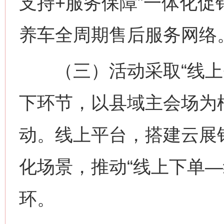
支持+服务保障”一体化
养车全周期售后服务网络
（三）活动采取“线上+
下环节，以县域主会场为
动。线上平台，搭建云展
化场景，推动“线上下单—
环。