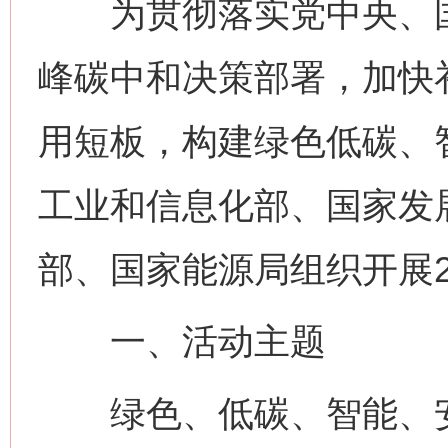
为贯彻落实党中央、国
峰碳中和决策部署，加快
用短板，构建绿色低碳、
工业和信息化部、国家发
部、国家能源局组织开展2
一、活动主题
绿色、低碳、智能、安