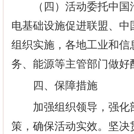
（四）活动委托中国汽
电基础设施促进联盟、中
组织实施，各地工业和信
务、能源等主管部门做好
四、保障措施
加强组织领导，强化部
策，确保活动实效。坚决