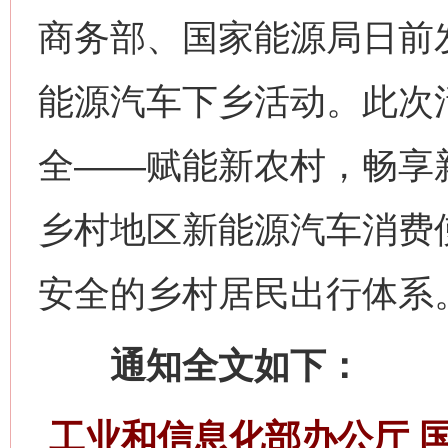
商务部、国家能源局日前发
能源汽车下乡活动。此次
全——赋能新农村，畅享
乡村地区新能源汽车消费
安全的乡村居民出行体系
通知全文如下：
工业和信息化部办公厅 