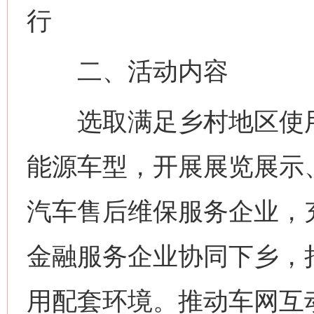
行
二、活动内容
选取满足乡村地区使用
能源车型，开展展览展示
汽车售后维保服务企业，
金融服务企业协同下乡，
用配套环境。推动车网互