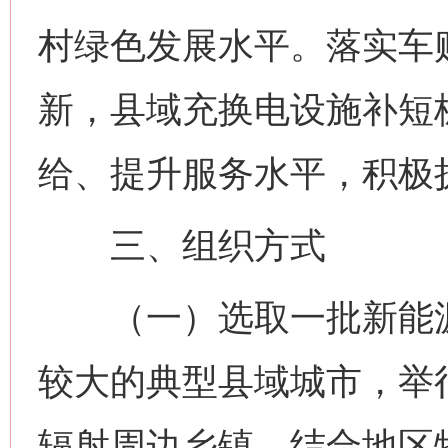
村绿色发展水平。落实车
新，县域充换电设施补短
给、提升服务水平，积极
三、组织方式
（一）选取一批新能源
较大的典型县域城市，举
辐射周边乡镇，结合地区