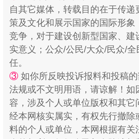
自其它媒体，转载目的在于传递
策及文化和展示国家的国际形象
竞争，对于建设创新型国家、建
实意义；公众/公民/大众/民众
任。
③
如你所反映投诉报料和投稿的
法规或不文明用语，请谅解！如
容，涉及个人或单位版权和其它
经本网核实属实，有权先行撤除
料的个人或单位，本网根据有关