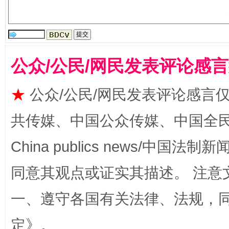
公众/公民/网民发表评论感
★
公众/公民/网民发表评论感言
漫山遍野的桃花与雪山、麦地、白藏房
除了
共传媒、中国公众传媒、中国全民传媒Ch
China publics news/中国法制新闻
同意其观点或证实其描述。 注意
一、遵守各国有关法律、法规，
定
》。