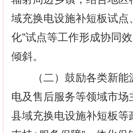
域充换电设施补短板试点
化”试点等工作形成协同
倾斜。
（二）鼓励各类新能源
电及售后服务等领域市场
县域充换电设施补短板等