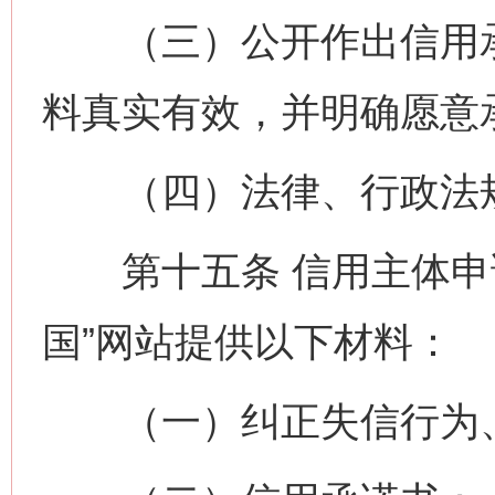
（三）公开作出信用承
料真实有效，并明确愿意
（四）法律、行政法规
第十五条 信用主体申请
国”网站提供以下材料：
（一）纠正失信行为、