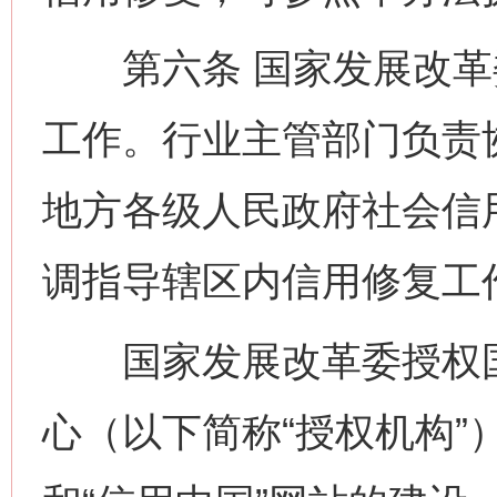
第六条 国家发展改革
工作。行业主管部门负责
地方各级人民政府社会信
调指导辖区内信用修复工
国家发展改革委授权国
心（以下简称“授权机构”