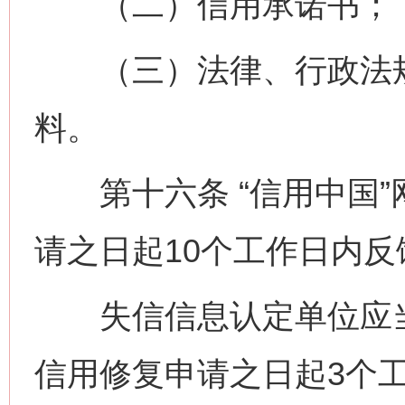
（二）信用承诺书；
（三）法律、行政法规
料。
第十六条 “信用中国”
请之日起10个工作日内
失信信息认定单位应当自
信用修复申请之日起3个