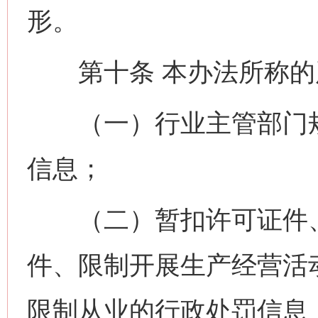
形。
第十条 本办法所称的
（一）行业主管部门规
信息；
（二）暂扣许可证件、
件、限制开展生产经营活
限制从业的行政处罚信息