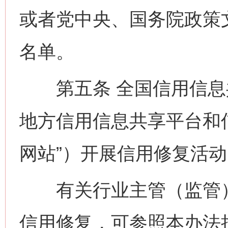
或者党中央、国务院政策
名单。
第五条 全国信用信息共
地方信用信息共享平台和
网站”）开展信用修复活
有关行业主管（监管）
信用修复，可参照本办法