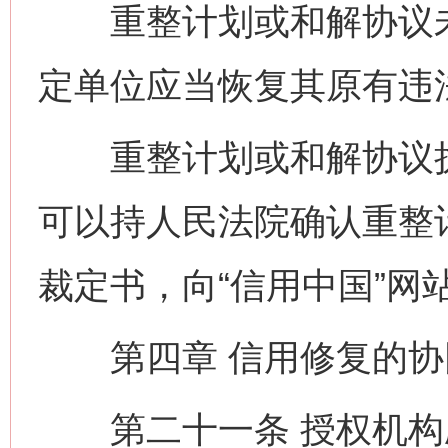
重整计划或和解协议未
定单位应当恢复其原有违
重整计划或和解协议执
可以持人民法院确认重整
裁定书，向“信用中国”网
第四章 信用修复的协
第二十一条 授权机构