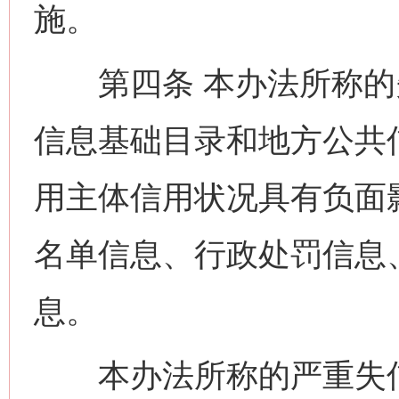
施。
第四条 本办法所称的
信息基础目录和地方公共
用主体信用状况具有负面
名单信息、行政处罚信息
息。
本办法所称的严重失信