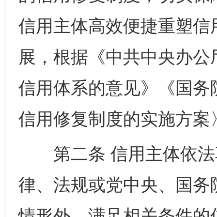
信用主体高效便捷重塑信
展，根据《中共中央办公
信用体系的意见》《国务
信用修复制度的实施方案
第二条 信用主体依法
律、法规或党中央、国务
情形外，满足相关条件的