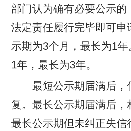
部门认为确有必要公示的
法定责任履行完毕即可申
示期为3个月，最长为1
1年，最长为3年。
最短公示期届满后，信
复。最长公示期届满后，
最长公示期但未纠正失信