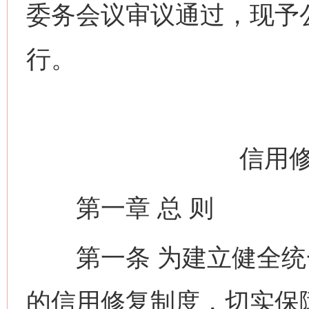
委务会议审议通过，现予公
行。
信用
第一章 总 则
第一条 为建立健全统
的信用修复制度，切实保