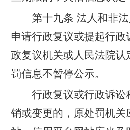
第十九条 法人和非法
申请行政复议或提起行政
政复议机关或人民法院认
罚信息不暂停公示。
行政复议或行政诉讼程
销或变更的，原处罚机关