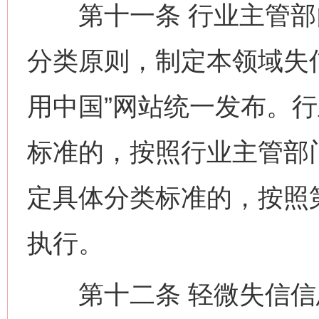
第十一条 行业主管部门
分类原则，制定本领域失
用中国”网站统一发布。
标准的，按照行业主管部
定具体分类标准的，按照
执行。
第十二条 轻微失信信