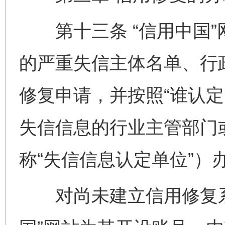
第十三条 “信用中国”
的严重失信主体名单、行
修复申请，并按照“谁认定
失信信息的行业主管部门
称“失信信息认定单位”）
对尚未建立信用修复系