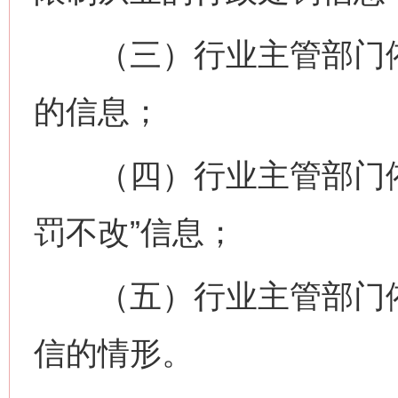
（三）行业主管部门依
的信息；
（四）行业主管部门依
罚不改”信息；
（五）行业主管部门依
信的情形。