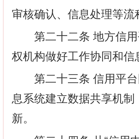
审核确认、信息处理等流
第二十二条 地方信用
权机构做好工作协同和信
第二十三条 信用平台
息系统建立数据共享机制
新。