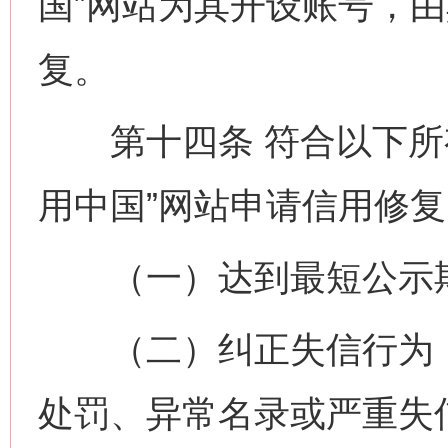
国”网站为其开设账号，由
复。
第十四条 符合以下所有
用中国”网站申请信用修复
（一）达到最短公示
（二）纠正失信行为，
处罚、异常名录或严重失