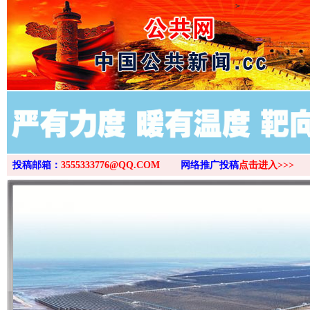
>
投稿邮箱：
3555333776@QQ.COM
网络推广投稿
点击进入>>>