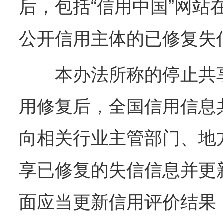
后，包括“信用中国”网站
公开信用主体的已修复失
本办法所称的停止共享
用修复后，全国信用信息共
向相关行业主管部门、地
享已修复的失信信息并更
面应当更新信用评价结果