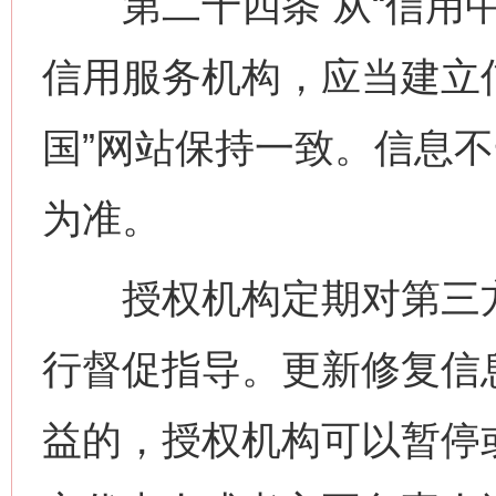
第二十四条 从“信用中
信用服务机构，应当建立
国”网站保持一致。信息不
为准。
授权机构定期对第三方
行督促指导。更新修复信
益的，授权机构可以暂停