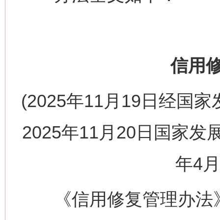
信用
(2025年11月19日经
2025年11月20日国家发
年4月
《信用修复管理办法》已经