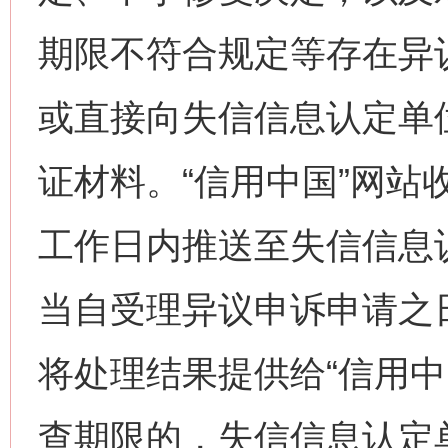
期限不符合规定等存在异议
或直接向失信信息认定单
证材料。“信用中国”网站
工作日内推送至失信信息
当自受理异议申诉申请之
将处理结果提供给“信用中
查期限的，失信信息认定