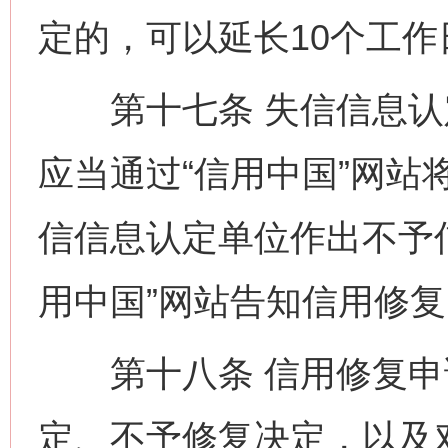
定的，可以延长10个工作
第十七条 失信信息认
应当通过“信用中国”网站
信信息认定单位作出不予
用中国”网站告知信用修
第十八条 信用修复申
定、不予修复决定，以及