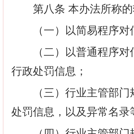
第八条 本办法所称的
（一）以简易程序对信
（二）以普通程序对信
行政处罚信息；
（三）行业主管部门规
处罚信息，以及异常名录
（四）行业主管部门规