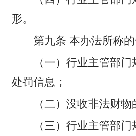
形。
第九条 本办法所称的
（一）行业主管部门规
处罚信息；
（二）没收非法财物的
（三）行业主管部门规