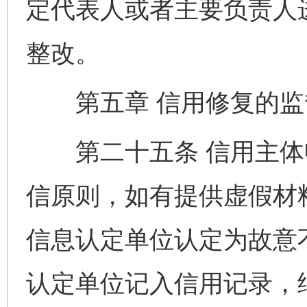
定代表人或者主要负责人
整改。
第五章 信用修复的监
第二十五条 信用主体
信原则，如有提供虚假材
信息认定单位认定为故意
认定单位记入信用记录，