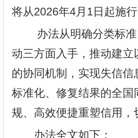
将从2026年4月1日起施
办法从明确分类标准、
动三方面入手，推动建立以
的协同机制，实现失信信
标准化、修复结果的全国
规、高效便捷重塑信用，
办法全文如下：