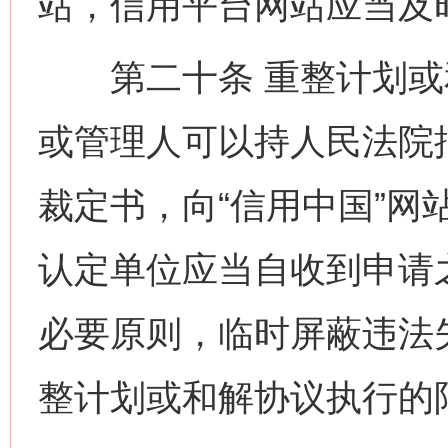
站，信用平台网站应当及
第二十条 重整计划或
或管理人可以持人民法院
裁定书，向“信用中国”网
认定单位应当自收到申请
必要原则，临时屏蔽违法
整计划或和解协议执行的