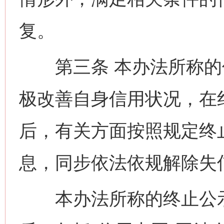
复。
第三条 本办法所称的
极改善自身信用状况，在
后，有关方面按照规定终
息，同步依法依规解除失
本办法所称的终止公示