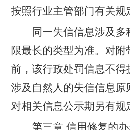
按照行业主管部门有关规
同一失信信息涉及多种
限最长的类型为准。对附
前，该行政处罚信息不得提
涉及自然人的失信信息原
对相关信息公示期另有规
第三章 信用修复的办