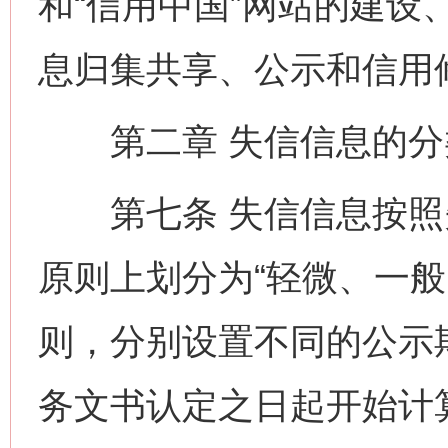
和“信用中国”网站的建设
息归集共享、公示和信用
第二章 失信信息的分
第七条 失信信息按照
原则上划分为“轻微、一般
则，分别设置不同的公示
务文书认定之日起开始计