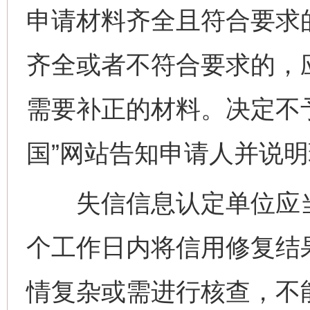
申请材料齐全且符合要求
齐全或者不符合要求的，
需要补正的材料。决定不
国”网站告知申请人并说
失信信息认定单位应当
个工作日内将信用修复结果
情复杂或需进行核查，不