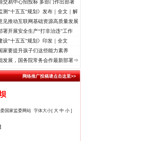
源交易中心招投标 多部门作出部署
监测“十五五”规划》发布｜全文｜解
意见推动互联网基础资源高质量发展
部署开展安全生产“打非治违”工作
建设“十五五”规划》印发｜全文
国家要提升孩子们这些能力素养
征程丨红船起航处 潮起..
·[视频]
一首歌的时间，读懂乐至的“诗与远方”
·[视频]
从《水
能发展，国务院常务会作最新部署⇒
网络推广投稿请点击这里>>
坝
纪委国家监委网站
字体大小[
大
中
小
]
坝