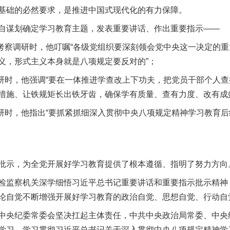
基础的必然要求，是推进中国式现代化的有力保障。
谋划确定学习教育主题，发表重要讲话、作出重要指示——
考察调研时，他叮嘱“各级党组织要深刻领会党中央这一决定的
义，形式主义本身就是八项规定要反对的”；
研时，他强调“要在一体推进学查改上下功夫，把党员干部个人
措施、让铁规矩长出铁牙齿，确保学有质量、查有力度、改有成
研时，他指出“要抓紧抓细深入贯彻中央八项规定精神学习教育
示，为全党开展好学习教育提供了根本遵循、指明了努力方向
监察机关深学细悟习近平总书记重要讲话和重要指示批示精神
论自觉不断增强开展好学习教育的政治自觉、思想自觉、行动自
央纪委常委会坚决扛起主体责任，中共中央政治局常委、中央
学习，学习贯彻习近平总书记关于深入贯彻中央八项规定精神学