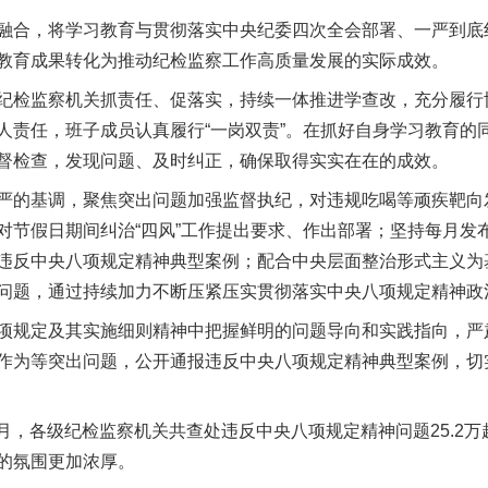
，将学习教育与贯彻落实中央纪委四次全会部署、一严到底纠治
教育成果转化为推动纪检监察工作高质量发展的实际成效。
检监察机关抓责任、促落实，持续一体推进学查改，充分履行
人责任，班子成员认真履行“一岗双责”。在抓好自身学习教育的
督检查，发现问题、及时纠正，确保取得实实在在的成效。
的基调，聚焦突出问题加强监督执纪，对违规吃喝等顽疾靶向
对节假日期间纠治“四风”工作提出要求、作出部署；坚持每月发
违反中央八项规定精神典型案例；配合中央层面整治形式主义为
今年投资意愿榜揭晓
问题，通过持续加力不断压紧压实贯彻落实中央八项规定精神政
规定及其实施细则精神中把握鲜明的问题导向和实践指向，严
作为等突出问题，公开通报违反中央八项规定精神典型案例，切
月，各级纪检监察机关共查处违反中央八项规定精神问题25.2万起
的氛围更加浓厚。