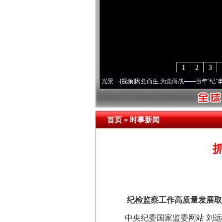
1
2
3
 奋进复兴征程丨宝塔山下好光景..
·[视频]
因党而生 为党而战——百年“纪”事⑧加强纪律
首页
»
时事新闻
纪检监察工作高质量发展取得
中央纪委国家监委网站 刘远