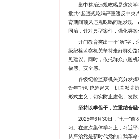
集中整治违规吃喝是这次学习
批共4起违规吃喝严重违反中央
育期间顶风违规吃喝问题发现一
同治，针对典型案件，强化类案
开门教育突出一个“活”字，注
级纪检监察机关坚持走好群众路
网上购药对药下症？
见建议。同时，依托群众点题机
福感、安全感。
各级纪检监察机关充分发挥组
设年”行动统筹起来，机关派驻
形式主义，切实防止虚化、发散
坚持以学促干，注重结合融合
2025年6月30日，“七一”
习。在这次集体学习上，习近平
从严治党是新时代党的自我革命
这是一记警钟！